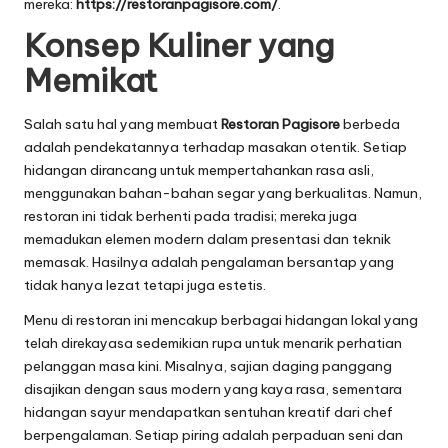
mereka:
https://restoranpagisore.com/
.
Konsep Kuliner yang
Memikat
Salah satu hal yang membuat
Restoran Pagisore
berbeda
adalah pendekatannya terhadap masakan otentik. Setiap
hidangan dirancang untuk mempertahankan rasa asli,
menggunakan bahan-bahan segar yang berkualitas. Namun,
restoran ini tidak berhenti pada tradisi; mereka juga
memadukan elemen modern dalam presentasi dan teknik
memasak. Hasilnya adalah pengalaman bersantap yang
tidak hanya lezat tetapi juga estetis.
Menu di restoran ini mencakup berbagai hidangan lokal yang
telah direkayasa sedemikian rupa untuk menarik perhatian
pelanggan masa kini. Misalnya, sajian daging panggang
disajikan dengan saus modern yang kaya rasa, sementara
hidangan sayur mendapatkan sentuhan kreatif dari chef
berpengalaman. Setiap piring adalah perpaduan seni dan