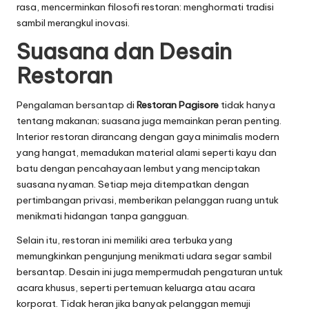
rasa, mencerminkan filosofi restoran: menghormati tradisi
sambil merangkul inovasi.
Suasana dan Desain
Restoran
Pengalaman bersantap di
Restoran Pagisore
tidak hanya
tentang makanan; suasana juga memainkan peran penting.
Interior restoran dirancang dengan gaya minimalis modern
yang hangat, memadukan material alami seperti kayu dan
batu dengan pencahayaan lembut yang menciptakan
suasana nyaman. Setiap meja ditempatkan dengan
pertimbangan privasi, memberikan pelanggan ruang untuk
menikmati hidangan tanpa gangguan.
Selain itu, restoran ini memiliki area terbuka yang
memungkinkan pengunjung menikmati udara segar sambil
bersantap. Desain ini juga mempermudah pengaturan untuk
acara khusus, seperti pertemuan keluarga atau acara
korporat. Tidak heran jika banyak pelanggan memuji