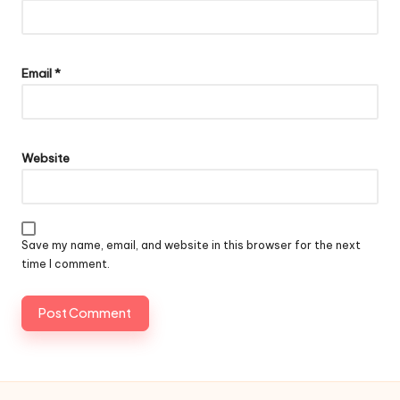
Email
*
Website
Save my name, email, and website in this browser for the next
time I comment.