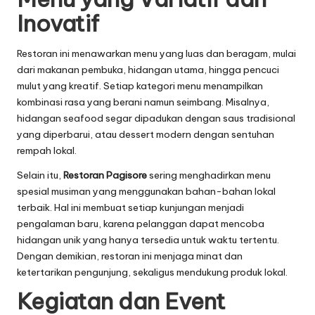
Inovatif
Restoran ini menawarkan menu yang luas dan beragam, mulai
dari makanan pembuka, hidangan utama, hingga pencuci
mulut yang kreatif. Setiap kategori menu menampilkan
kombinasi rasa yang berani namun seimbang. Misalnya,
hidangan seafood segar dipadukan dengan saus tradisional
yang diperbarui, atau dessert modern dengan sentuhan
rempah lokal.
Selain itu,
Restoran Pagisore
sering menghadirkan menu
spesial musiman yang menggunakan bahan-bahan lokal
terbaik. Hal ini membuat setiap kunjungan menjadi
pengalaman baru, karena pelanggan dapat mencoba
hidangan unik yang hanya tersedia untuk waktu tertentu.
Dengan demikian, restoran ini menjaga minat dan
ketertarikan pengunjung, sekaligus mendukung produk lokal.
Kegiatan dan Event