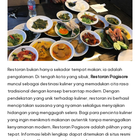
Restoran bukan hanya sekadar tempat makan; ia adalah
pengalaman. Di tengah kota yang sibuk,
Restoran Pagisore
muncul sebagai destinasi kuliner yang memadukan cita rasa
tradisional dengan konsep bersantap modern. Dengan
pendekatan yang unik terhadap kuliner, restoran ini berhasil
menciptakan suasana yang nyaman sekaligus menyajikan
hidangan yang menggugah selera. Bagi para pencinta kuliner
yang ingin menikmati makanan autentik tanpa meninggalkan
kenyamanan modern, Restoran Pagisore adalah pilihan yang
tepat. Informasi lebih lengkap dapat ditemukan di situs resmi