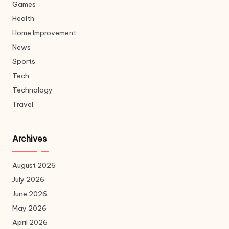
Games
Health
Home Improvement
News
Sports
Tech
Technology
Travel
Archives
August 2026
July 2026
June 2026
May 2026
April 2026