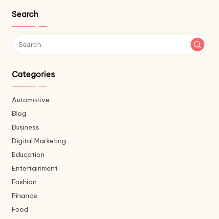
Search
Categories
Automotive
Blog
Business
Digital Marketing
Education
Entertainment
Fashion
Finance
Food