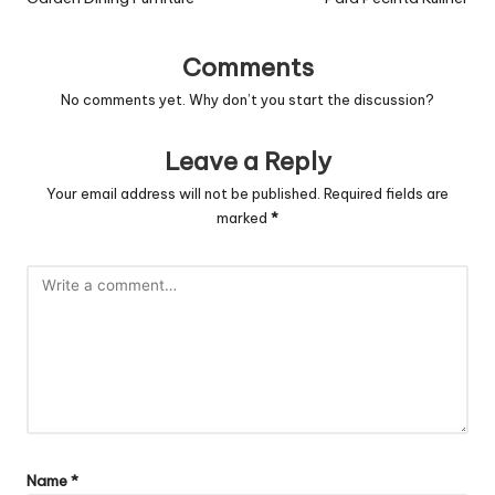
Comments
No comments yet. Why don’t you start the discussion?
Leave a Reply
Your email address will not be published.
Required fields are
marked
*
Name
*