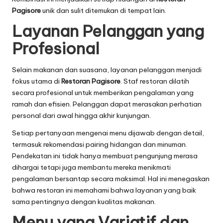
Pagisore
unik dan sulit ditemukan di tempat lain.
Layanan Pelanggan yang
Profesional
Selain makanan dan suasana, layanan pelanggan menjadi
fokus utama di
Restoran Pagisore
. Staf restoran dilatih
secara profesional untuk memberikan pengalaman yang
ramah dan efisien. Pelanggan dapat merasakan perhatian
personal dari awal hingga akhir kunjungan.
Setiap pertanyaan mengenai menu dijawab dengan detail,
termasuk rekomendasi pairing hidangan dan minuman.
Pendekatan ini tidak hanya membuat pengunjung merasa
dihargai tetapi juga membantu mereka menikmati
pengalaman bersantap secara maksimal. Hal ini menegaskan
bahwa restoran ini memahami bahwa layanan yang baik
sama pentingnya dengan kualitas makanan.
Menu yang Variatif dan