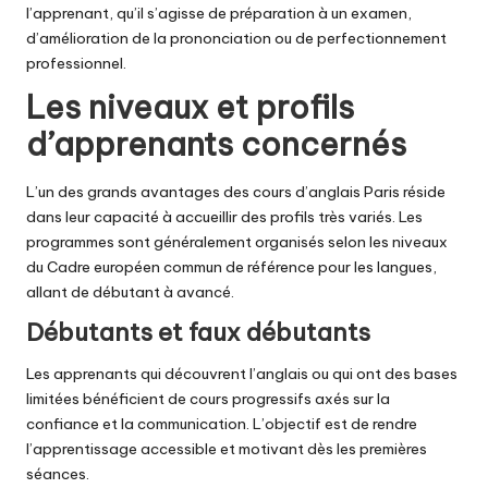
l’apprenant, qu’il s’agisse de préparation à un examen,
d’amélioration de la prononciation ou de perfectionnement
professionnel.
Les niveaux et profils
d’apprenants concernés
L’un des grands avantages des cours d’anglais Paris réside
dans leur capacité à accueillir des profils très variés. Les
programmes sont généralement organisés selon les niveaux
du Cadre européen commun de référence pour les langues,
allant de débutant à avancé.
Débutants et faux débutants
Les apprenants qui découvrent l’anglais ou qui ont des bases
limitées bénéficient de cours progressifs axés sur la
confiance et la communication. L’objectif est de rendre
l’apprentissage accessible et motivant dès les premières
séances.