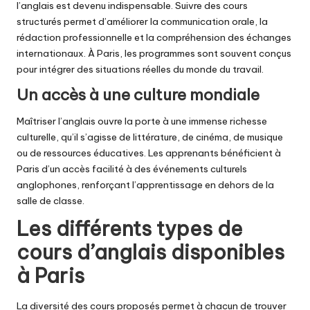
l’anglais est devenu indispensable. Suivre des cours
structurés permet d’améliorer la communication orale, la
rédaction professionnelle et la compréhension des échanges
internationaux. À Paris, les programmes sont souvent conçus
pour intégrer des situations réelles du monde du travail.
Un accès à une culture mondiale
Maîtriser l’anglais ouvre la porte à une immense richesse
culturelle, qu’il s’agisse de littérature, de cinéma, de musique
ou de ressources éducatives. Les apprenants bénéficient à
Paris d’un accès facilité à des événements culturels
anglophones, renforçant l’apprentissage en dehors de la
salle de classe.
Les différents types de
cours d’anglais disponibles
à Paris
La diversité des cours proposés permet à chacun de trouver