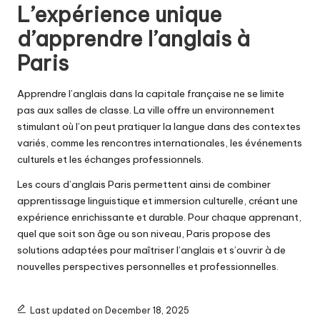
L’expérience unique
d’apprendre l’anglais à
Paris
Apprendre l’anglais dans la capitale française ne se limite
pas aux salles de classe. La ville offre un environnement
stimulant où l’on peut pratiquer la langue dans des contextes
variés, comme les rencontres internationales, les événements
culturels et les échanges professionnels.
Les cours d’anglais Paris permettent ainsi de combiner
apprentissage linguistique et immersion culturelle, créant une
expérience enrichissante et durable. Pour chaque apprenant,
quel que soit son âge ou son niveau, Paris propose des
solutions adaptées pour maîtriser l’anglais et s’ouvrir à de
nouvelles perspectives personnelles et professionnelles.
Last updated on December 18, 2025