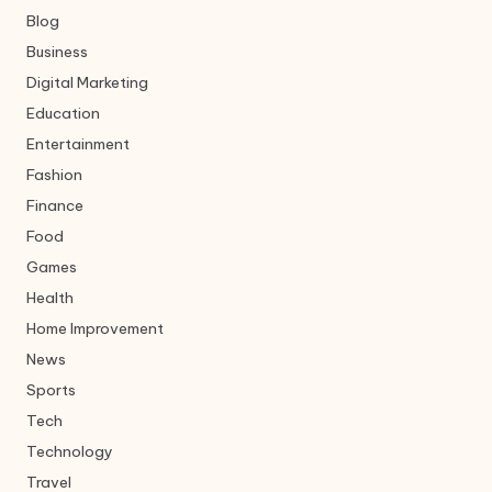
Blog
Business
Digital Marketing
Education
Entertainment
Fashion
Finance
Food
Games
Health
Home Improvement
News
Sports
Tech
Technology
Travel