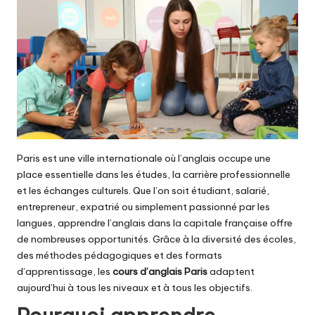
Paris est une ville internationale où l’anglais occupe une
place essentielle dans les études, la carrière professionnelle
et les échanges culturels. Que l’on soit étudiant, salarié,
entrepreneur, expatrié ou simplement passionné par les
langues, apprendre l’anglais dans la capitale française offre
de nombreuses opportunités. Grâce à la diversité des écoles,
des méthodes pédagogiques et des formats
d’apprentissage, les
cours d’anglais Paris
adaptent
aujourd’hui à tous les niveaux et à tous les objectifs.