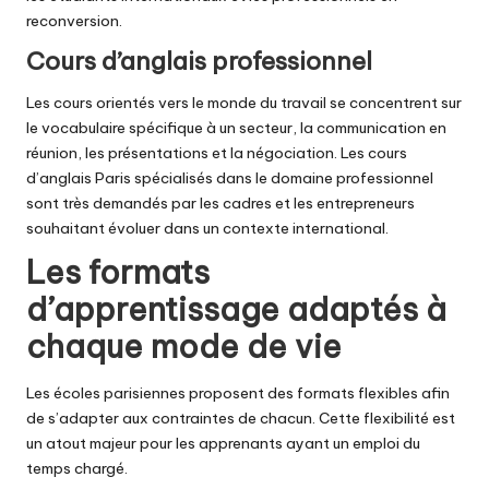
reconversion.
Cours d’anglais professionnel
Les cours orientés vers le monde du travail se concentrent sur
le vocabulaire spécifique à un secteur, la communication en
réunion, les présentations et la négociation. Les cours
d’anglais Paris spécialisés dans le domaine professionnel
sont très demandés par les cadres et les entrepreneurs
souhaitant évoluer dans un contexte international.
Les formats
d’apprentissage adaptés à
chaque mode de vie
Les écoles parisiennes proposent des formats flexibles afin
de s’adapter aux contraintes de chacun. Cette flexibilité est
un atout majeur pour les apprenants ayant un emploi du
temps chargé.