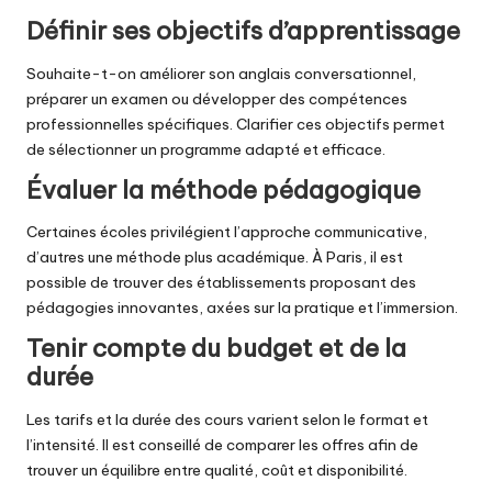
Définir ses objectifs d’apprentissage
Souhaite-t-on améliorer son anglais conversationnel,
préparer un examen ou développer des compétences
professionnelles spécifiques. Clarifier ces objectifs permet
de sélectionner un programme adapté et efficace.
Évaluer la méthode pédagogique
Certaines écoles privilégient l’approche communicative,
d’autres une méthode plus académique. À Paris, il est
possible de trouver des établissements proposant des
pédagogies innovantes, axées sur la pratique et l’immersion.
Tenir compte du budget et de la
durée
Les tarifs et la durée des cours varient selon le format et
l’intensité. Il est conseillé de comparer les offres afin de
trouver un équilibre entre qualité, coût et disponibilité.