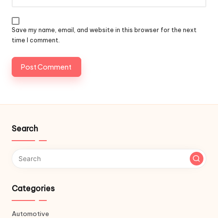
Save my name, email, and website in this browser for the next
time I comment.
Search
Categories
Automotive