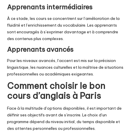
Apprenants intermédiaires
À ce stade, les cours se concentrent sur l’amélioration de la
fluidité et l’enrichissement du vocabulaire. Les apprenants
sont encouragés à s’exprimer davantage et à comprendre
des contenus plus complexes.
Apprenants avancés
Pour les niveaux avancés, l’accent est mis sur la précision
linguistique, les nuances culturelles et la maîtrise de situations
professionnelles ou académiques exigeantes.
Comment choisir le bon
cours d’anglais à Paris
Face à la multitude d’options disponibles, il est important de
définir ses objectifs avant de s’inscrire. Le choix d’un
programme dépend du niveau initial, du temps disponible et
des attentes personnelles ou professionnelles.