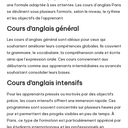
une formule adaptée à ses attentes. Les cours d’anglais Paris
se déclinent sous plusieurs formats, selon le niveau, le rythme
et les objectifs de l’apprenant.
Cours d’anglais général
Les cours d’anglais général sont idéaux pour ceux qui
souhaitent améliorer leurs compétences globales. Ils couvrent
la grammaire, le vocabulaire, la compréhension orale et écrite
ainsi que l’expression orale. Ces cours conviennent aux
débutants comme aux apprenants intermédiaires ou avancés
souhaitant consolider leurs bases.
Cours d’anglais intensifs
Pour les apprenants pressés ou motivés par des objectifs
précis, les cours intensifs offrent une immersion rapide. Ces
programmes sont souvent concentrés sur plusieurs heures par
jour et permettent des progrès visibles en peu de temps. À
Paris, ce type de formation est particulièrement apprécié par
les étudiants internationaux et les professionnels en