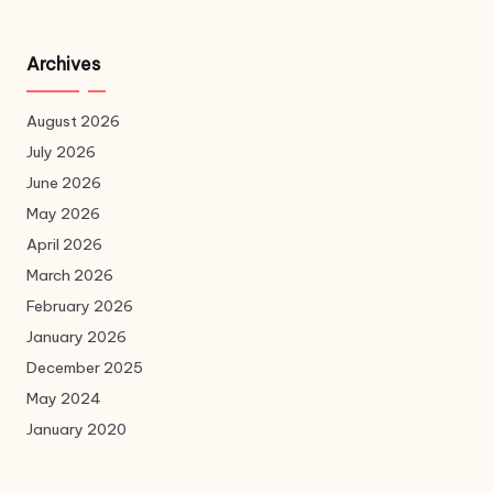
Archives
August 2026
July 2026
June 2026
May 2026
April 2026
March 2026
February 2026
January 2026
December 2025
May 2024
January 2020