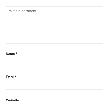
Name
*
Email
*
Website