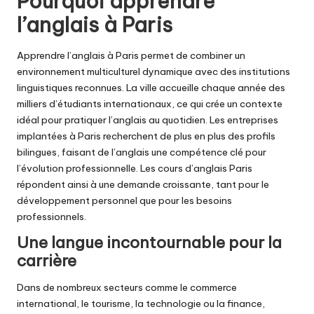
Pourquoi apprendre
l’anglais à Paris
Apprendre l’anglais à Paris permet de combiner un
environnement multiculturel dynamique avec des institutions
linguistiques reconnues. La ville accueille chaque année des
milliers d’étudiants internationaux, ce qui crée un contexte
idéal pour pratiquer l’anglais au quotidien. Les entreprises
implantées à Paris recherchent de plus en plus des profils
bilingues, faisant de l’anglais une compétence clé pour
l’évolution professionnelle. Les cours d’anglais Paris
répondent ainsi à une demande croissante, tant pour le
développement personnel que pour les besoins
professionnels.
Une langue incontournable pour la
carrière
Dans de nombreux secteurs comme le commerce
international, le tourisme, la technologie ou la finance,