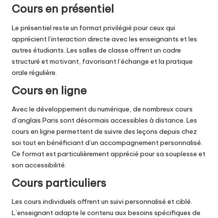
Cours en présentiel
Le présentiel reste un format privilégié pour ceux qui
apprécient l’interaction directe avec les enseignants et les
autres étudiants. Les salles de classe offrent un cadre
structuré et motivant, favorisant l’échange et la pratique
orale régulière.
Cours en ligne
Avec le développement du numérique, de nombreux cours
d’anglais Paris sont désormais accessibles à distance. Les
cours en ligne permettent de suivre des leçons depuis chez
soi tout en bénéficiant d’un accompagnement personnalisé.
Ce format est particulièrement apprécié pour sa souplesse et
son accessibilité.
Cours particuliers
Les cours individuels offrent un suivi personnalisé et ciblé.
L’enseignant adapte le contenu aux besoins spécifiques de